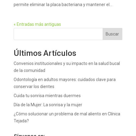
permite eliminar la placa bacteriana y mantener el...
« Entradas más antiguas
Buscar
Últimos Artículos
Convenios institucionales y su impacto en la salud bucal
de la comunidad
Odontología en adultos mayores: cuidados clave para
conservar los dientes
Cuida tu sonrisa mientras duermes
Día de la Mujer: La sonrisa y la mujer
¿Cómo solucionar un problema de mal aliento en Clínica
Tejada?