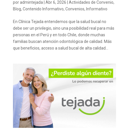
por
admintejada
|
Abr 6, 2026
|
Actividades de Convenio
,
Blog
,
Contenido Informativo
,
Convenios
,
Informativo
En Clínica Tejada entendemos que la salud bucal no
debe ser un privilegio, sino una posibilidad real para más
personas en el Perú y en todo Chile, donde muchas
familias buscan atención odontológica de calidad. Más
que beneficios, acceso a salud bucal de alta calidad...