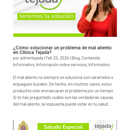
¿Cómo solucionar un problema de mal aliento
en Clínica Tejada?
por
admintejada
|
Feb 25, 2026
|
Blog
,
Contenido
Informativo
,
Información sobre servicios
,
Informativo
El mal aliento no siempre se soluciona con caramelos o
enjuagues bucales. De hecho, en muchos casos, estos
productos solo enmascaran el problema por un tiempo.
Si te has preguntado cuáles son las verdaderas causas
del mal aliento, la respuesta puede estar en tu salud...