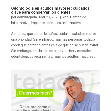
Odontología en adultos mayores: cuidados
clave para conservar los dientes
por
admintejada
|
Mar 23, 2026
|
Blog
,
Contenido
Informativo
,
Implantes dentales
,
Informativo
A medida que pasan los años, cuidar la salud se vuelve
una prioridad. Sin embargo, muchas personas todavía
creen que perder dientes es algo que no se puede evitar.
Sin embargo, con la correcta prevención y controles
odontológicos recurrentes, muchos adultos mayores...