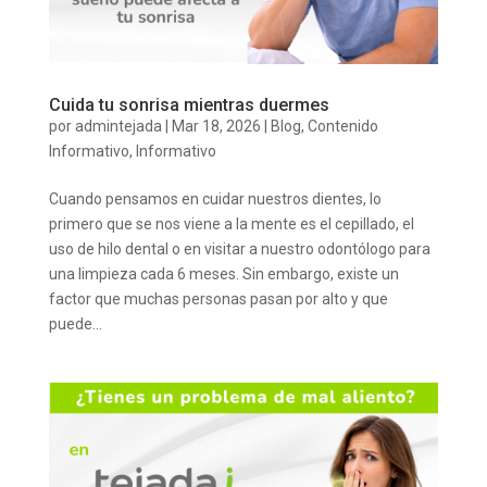
Cuida tu sonrisa mientras duermes
por
admintejada
|
Mar 18, 2026
|
Blog
,
Contenido
Informativo
,
Informativo
Cuando pensamos en cuidar nuestros dientes, lo
primero que se nos viene a la mente es el cepillado, el
uso de hilo dental o en visitar a nuestro odontólogo para
una limpieza cada 6 meses. Sin embargo, existe un
factor que muchas personas pasan por alto y que
puede...