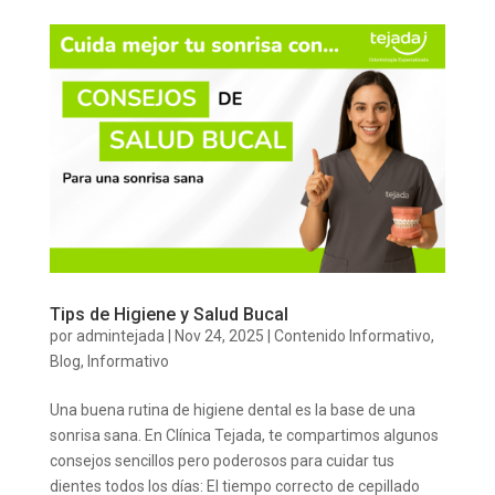
Tips de Higiene y Salud Bucal
por
admintejada
|
Nov 24, 2025
|
Contenido Informativo
,
Blog
,
Informativo
Una buena rutina de higiene dental es la base de una
sonrisa sana. En Clínica Tejada, te compartimos algunos
consejos sencillos pero poderosos para cuidar tus
dientes todos los días: El tiempo correcto de cepillado