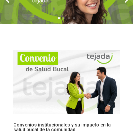
Convenios institucionales y su impacto en la
salud bucal de la comunidad