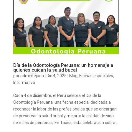
Día de la Odontología Peruana: un homenaje a
quienes cuidan la salud bucal
por
admintejada
|
Dic 4, 2025
|
Blog
,
Fechas especiales
,
Informativo
Cada 4 de diciembre, el Perú celebra el Día de la
Odontología Peruana, una fecha especial dedicada a
reconocer la labor de los profesionales que se encargan
de preservar la salud bucal y mejorar la calidad de vida
de miles de personas. En Tacna, esta celebración cobra...