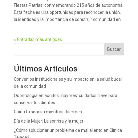
Fiestas Patrias, conmemorando 215 años de autonomía.
Esta fecha es una oportunidad para reconocer la unión,
la identidad y la importancia de construir comunidad en...
« Entradas más antiguas
Buscar
Últimos Artículos
Convenios institucionales y su impacto en la salud bucal
de la comunidad
Odontología en adultos mayores: cuidados clave para
conservar los dientes
Cuida tu sonrisa mientras duermes
Día de la Mujer: La sonrisa y la mujer
¿Cómo solucionar un problema de mal aliento en Clínica
Tejada?