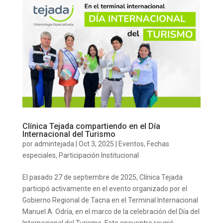
Clínica Tejada compartiendo en el Día
Internacional del Turismo
por
admintejada
|
Oct 3, 2025
|
Eventos
,
Fechas
especiales
,
Participación Institucional
El pasado 27 de septiembre de 2025, Clínica Tejada
participó activamente en el evento organizado por el
Gobierno Regional de Tacna en el Terminal Internacional
Manuel A. Odría, en el marco de la celebración del Día del