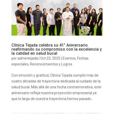
Clínica Tejada celebra su 41° Aniversario
reafirmando su compromiso con la excelencia y
la calidad en salud bucal
por
admintejada
|
Oct 22, 2025
|
Eventos
,
Fechas
especiales
,
Reconocimientos y Logros
Con emoción y gratitud, Clínica Tejada cumplió más de
cuatro décadas de trayectoria dedicada al cuidado de la
salud bucal. Más allá de una fecha conmemorativa, este
aniversario refleja nuestra proyección empresarial ya
que lo largo de nuestra trayectoria hemos pasado...