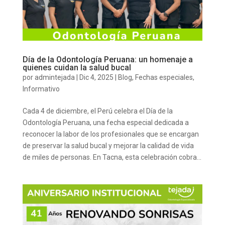
Día de la Odontología Peruana: un homenaje a
quienes cuidan la salud bucal
por
admintejada
|
Dic 4, 2025
|
Blog
,
Fechas especiales
,
Informativo
Cada 4 de diciembre, el Perú celebra el Día de la
Odontología Peruana, una fecha especial dedicada a
reconocer la labor de los profesionales que se encargan
de preservar la salud bucal y mejorar la calidad de vida
de miles de personas. En Tacna, esta celebración cobra...