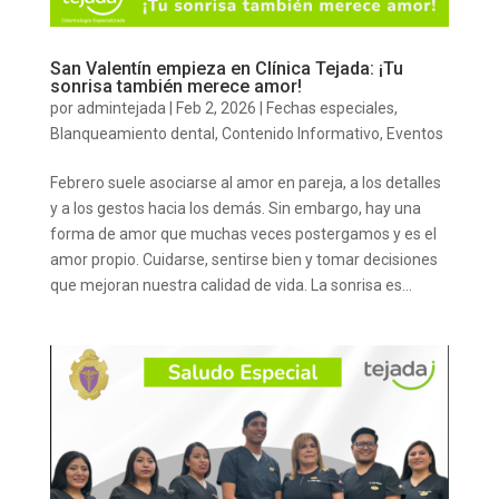
San Valentín empieza en Clínica Tejada: ¡Tu
sonrisa también merece amor!
por
admintejada
|
Feb 2, 2026
|
Fechas especiales
,
Blanqueamiento dental
,
Contenido Informativo
,
Eventos
Febrero suele asociarse al amor en pareja, a los detalles
y a los gestos hacia los demás. Sin embargo, hay una
forma de amor que muchas veces postergamos y es el
amor propio. Cuidarse, sentirse bien y tomar decisiones
que mejoran nuestra calidad de vida. La sonrisa es...