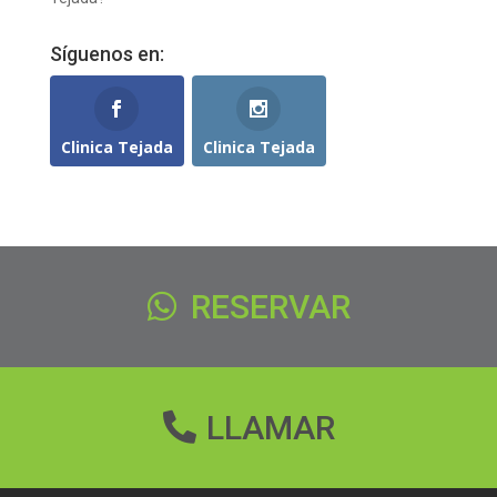
Síguenos en:
Clinica Tejada
Clinica Tejada
RESERVAR
LLAMAR