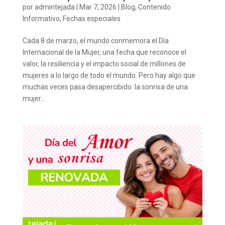
por
admintejada
|
Mar 7, 2026
|
Blog
,
Contenido
Informativo
,
Fechas especiales
Cada 8 de marzo, el mundo conmemora el Día
Internacional de la Mujer, una fecha que reconoce el
valor, la resiliencia y el impacto social de millones de
mujeres a lo largo de todo el mundo. Pero hay algo que
muchas veces pasa desapercibido: la sonrisa de una
mujer...