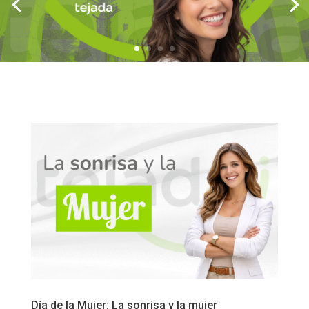
Día de la Mujer: La sonrisa y la mujer