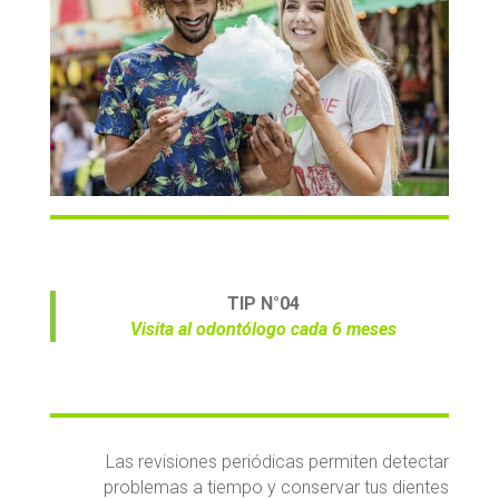
TIP N°04
Visita al odontólogo cada 6 meses
Las revisiones periódicas permiten detectar
problemas a tiempo y conservar tus dientes