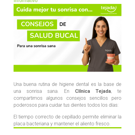
Informativo
Una buena rutina de higiene dental es la base de
una sonrisa sana. En
Clínica Tejada
, te
compartimos algunos consejos sencillos pero
poderosos para cuidar tus dientes todos los días:
El tiempo correcto de cepillado permite eliminar la
placa bacteriana y mantener el aliento fresco.