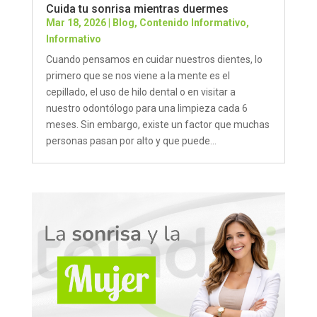
Cuida tu sonrisa mientras duermes
Mar 18, 2026
|
Blog
,
Contenido Informativo
,
Informativo
Cuando pensamos en cuidar nuestros dientes, lo
primero que se nos viene a la mente es el
cepillado, el uso de hilo dental o en visitar a
nuestro odontólogo para una limpieza cada 6
meses. Sin embargo, existe un factor que muchas
personas pasan por alto y que puede...