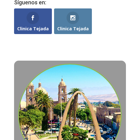
Síguenos en:
Clinica Tejada
Clinica Tejada