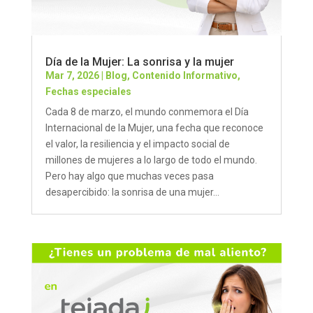
Día de la Mujer: La sonrisa y la mujer
Mar 7, 2026
|
Blog
,
Contenido Informativo
,
Fechas especiales
Cada 8 de marzo, el mundo conmemora el Día
Internacional de la Mujer, una fecha que reconoce
el valor, la resiliencia y el impacto social de
millones de mujeres a lo largo de todo el mundo.
Pero hay algo que muchas veces pasa
desapercibido: la sonrisa de una mujer...