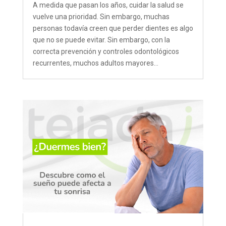
A medida que pasan los años, cuidar la salud se
vuelve una prioridad. Sin embargo, muchas
personas todavía creen que perder dientes es algo
que no se puede evitar. Sin embargo, con la
correcta prevención y controles odontológicos
recurrentes, muchos adultos mayores...