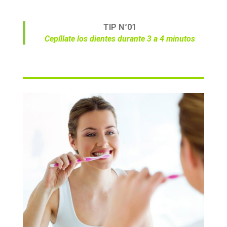
TIP N°01
Cepíllate los dientes durante 3 a 4 minutos