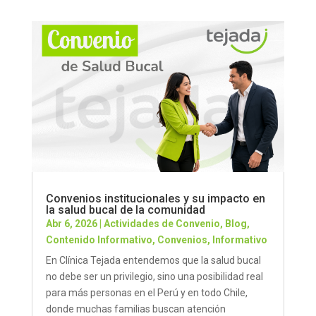
Convenios institucionales y su impacto en
la salud bucal de la comunidad
Abr 6, 2026
|
Actividades de Convenio
,
Blog
,
Contenido Informativo
,
Convenios
,
Informativo
En Clínica Tejada entendemos que la salud bucal
no debe ser un privilegio, sino una posibilidad real
para más personas en el Perú y en todo Chile,
donde muchas familias buscan atención