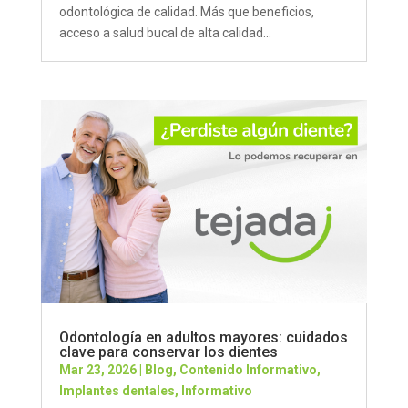
odontológica de calidad. Más que beneficios,
acceso a salud bucal de alta calidad...
Odontología en adultos mayores: cuidados
clave para conservar los dientes
Mar 23, 2026
|
Blog
,
Contenido Informativo
,
Implantes dentales
,
Informativo