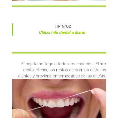
TIP N°0
2
Utiliza hilo dental a diario
El cepillo no llega a todos los espacios. El hilo
dental elimina los restos de comida entre los
dientes y previene enfermedades de las encías.