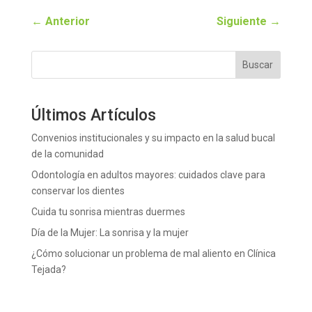
←
Anterior
Siguiente
→
Buscar
Últimos Artículos
Convenios institucionales y su impacto en la salud bucal
de la comunidad
Odontología en adultos mayores: cuidados clave para
conservar los dientes
Cuida tu sonrisa mientras duermes
Día de la Mujer: La sonrisa y la mujer
¿Cómo solucionar un problema de mal aliento en Clínica
Tejada?