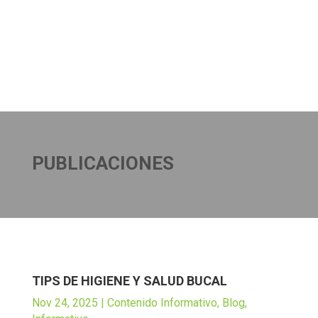
PUBLICACIONES
TIPS DE HIGIENE Y SALUD BUCAL
Nov 24, 2025
|
Contenido Informativo
,
Blog
,