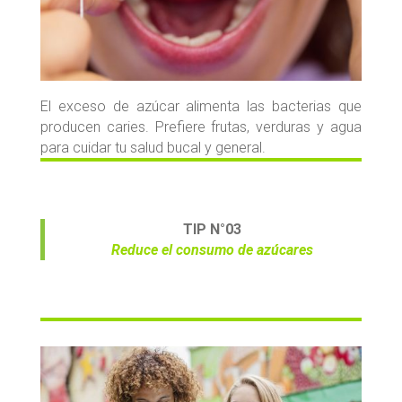
El exceso de azúcar alimenta las bacterias que
producen caries. Prefiere frutas, verduras y agua
para cuidar tu salud bucal y general.
TIP N°03
Reduce el consumo de azúcares