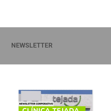
NEWSLETTER