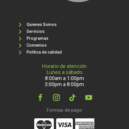
Quienes Somos

Servicios

Programas

Convenios

Politica de calidad

Horario de atención
Lunes a sábado
8:00am a 1:00pm
3:00pm a 8:00pm
Formas de pago