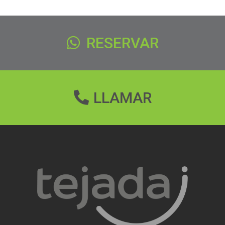
RESERVAR
LLAMAR