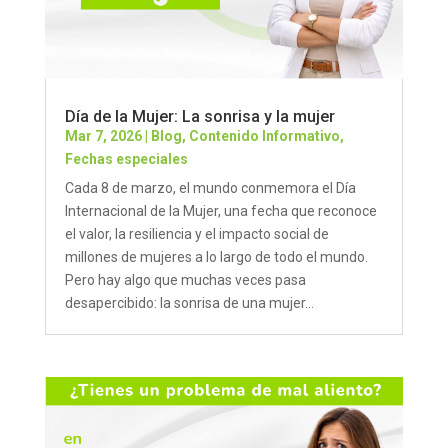
Día de la Mujer: La sonrisa y la mujer
Mar 7, 2026
|
Blog
,
Contenido Informativo
,
Fechas especiales
Cada 8 de marzo, el mundo conmemora el Día
Internacional de la Mujer, una fecha que reconoce
el valor, la resiliencia y el impacto social de
millones de mujeres a lo largo de todo el mundo.
Pero hay algo que muchas veces pasa
desapercibido: la sonrisa de una mujer...