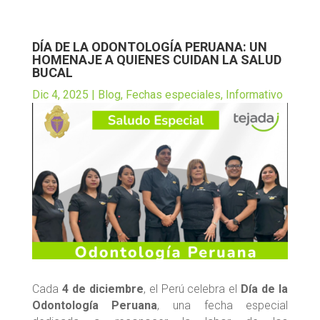
DÍA DE LA ODONTOLOGÍA PERUANA: UN
HOMENAJE A QUIENES CUIDAN LA SALUD
BUCAL
Dic 4, 2025
|
Blog
,
Fechas especiales
,
Informativo
Cada
4 de diciembre
, el Perú celebra el
Día de la
Odontología Peruana
, una fecha especial