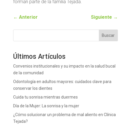
forman parte de la familia Tejada.
←
Anterior
Siguiente
→
Buscar
Últimos Artículos
Convenios institucionales y su impacto en la salud bucal
de la comunidad
Odontología en adultos mayores: cuidados clave para
conservar los dientes
Cuida tu sonrisa mientras duermes
Día de la Mujer: La sonrisa y la mujer
¿Cómo solucionar un problema de mal aliento en Clínica
Tejada?