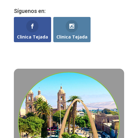
Síguenos en:
Clinica Tejada
Clinica Tejada