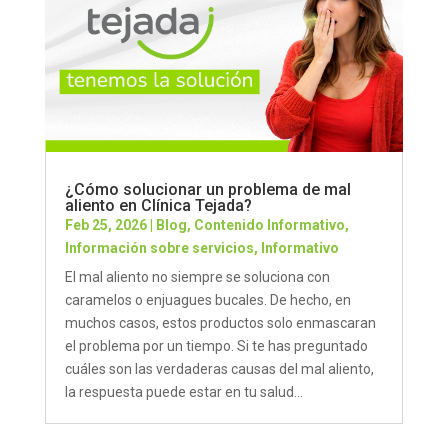
¿Cómo solucionar un problema de mal
aliento en Clínica Tejada?
Feb 25, 2026
|
Blog
,
Contenido Informativo
,
Información sobre servicios
,
Informativo
El mal aliento no siempre se soluciona con
caramelos o enjuagues bucales. De hecho, en
muchos casos, estos productos solo enmascaran
el problema por un tiempo. Si te has preguntado
cuáles son las verdaderas causas del mal aliento,
la respuesta puede estar en tu salud...