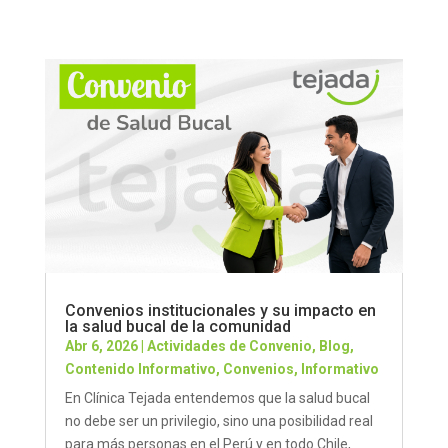
Convenios institucionales y su impacto en
la salud bucal de la comunidad
Abr 6, 2026
|
Actividades de Convenio
,
Blog
,
Contenido Informativo
,
Convenios
,
Informativo
En Clínica Tejada entendemos que la salud bucal
no debe ser un privilegio, sino una posibilidad real
para más personas en el Perú y en todo Chile,