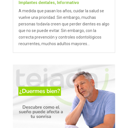
Implantes dentales
,
Informativo
A medida que pasan los años, cuidar la salud se
vuelve una prioridad. Sin embargo, muchas
personas todavía creen que perder dientes es algo
que no se puede evitar. Sin embargo, con la
correcta prevención y controles odontológicos
recurrentes, muchos adultos mayores...