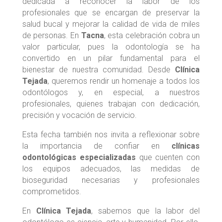
dedicada a reconocer la labor de los
profesionales que se encargan de preservar la
salud bucal y mejorar la calidad de vida de miles
de personas. En
Tacna
, esta celebración cobra un
valor particular, pues la odontología se ha
convertido en un pilar fundamental para el
bienestar de nuestra comunidad. Desde
Clínica
Tejada
, queremos rendir un homenaje a todos los
odontólogos y, en especial, a nuestros
profesionales, quienes trabajan con dedicación,
precisión y vocación de servicio.
Esta fecha también nos invita a reflexionar sobre
la importancia de confiar en
clínicas
odontológicas especializadas
que cuenten con
los equipos adecuados, las medidas de
bioseguridad necesarias y profesionales
comprometidos.
En
Clínica Tejada
, sabemos que la labor del