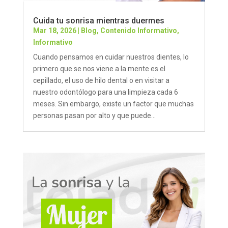
Cuida tu sonrisa mientras duermes
Mar 18, 2026
|
Blog
,
Contenido Informativo
,
Informativo
Cuando pensamos en cuidar nuestros dientes, lo
primero que se nos viene a la mente es el
cepillado, el uso de hilo dental o en visitar a
nuestro odontólogo para una limpieza cada 6
meses. Sin embargo, existe un factor que muchas
personas pasan por alto y que puede...