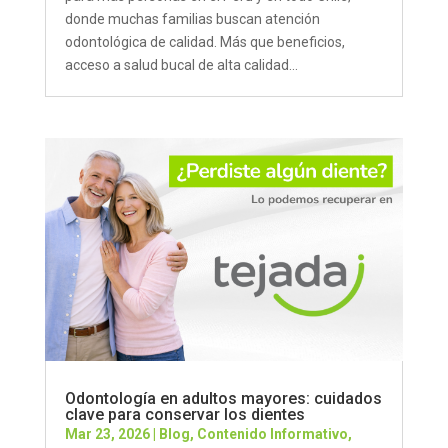
donde muchas familias buscan atención
odontológica de calidad. Más que beneficios,
acceso a salud bucal de alta calidad...
Odontología en adultos mayores: cuidados
clave para conservar los dientes
Mar 23, 2026
|
Blog
,
Contenido Informativo
,