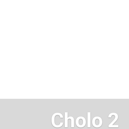
Cholo 2