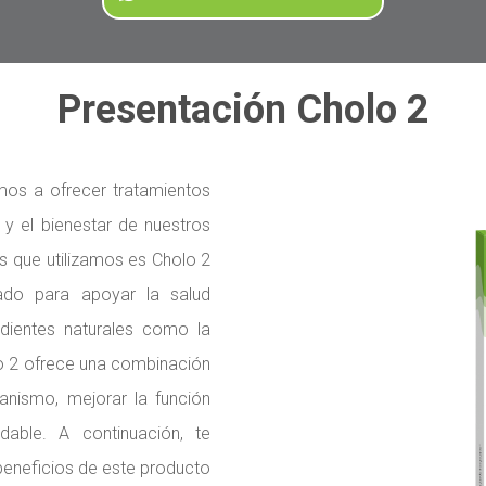
Presentación Cholo 2
mos a ofrecer tratamientos
 y el bienestar de nuestros
s que utilizamos es Cholo 2
ado para apoyar la salud
edientes naturales como la
olo 2 ofrece una combinación
anismo, mejorar la función
dable. A continuación, te
beneficios de este producto