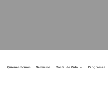
Quienes Somos
Servicios
Cóctel de Vida
Programas