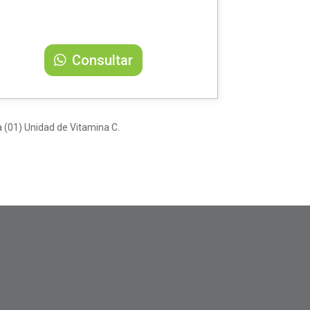
Consultar
a (01) Unidad de Vitamina C.