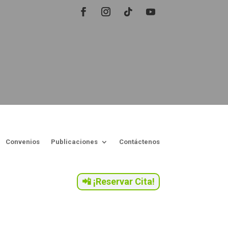
Convenios
Publicaciones
Contáctenos
📲 ¡Reservar Cita!