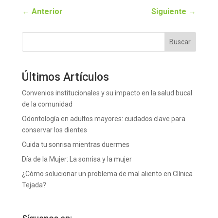
←
Anterior
Siguiente
→
Buscar
Últimos Artículos
Convenios institucionales y su impacto en la salud bucal
de la comunidad
Odontología en adultos mayores: cuidados clave para
conservar los dientes
Cuida tu sonrisa mientras duermes
Día de la Mujer: La sonrisa y la mujer
¿Cómo solucionar un problema de mal aliento en Clínica
Tejada?