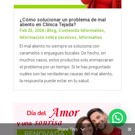
¿Cómo solucionar un problema de mal
aliento en Clínica Tejada?
Feb 25, 2026
|
Blog
,
Contenido Informativo
,
Información sobre servicios
,
Informativo
El mal aliento no siempre se soluciona con
caramelos o enjuagues bucales. De hecho, en
muchos casos, estos productos solo enmascaran
el problema por un tiempo. Si te has preguntado
cuáles son las verdaderas causas del mal aliento,
la respuesta puede estar en tu salud...
Share This