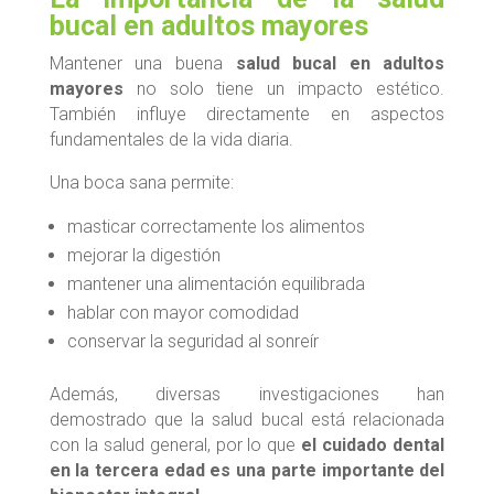
bucal en adultos mayores
Mantener una buena
salud bucal en adultos
mayores
no solo tiene un impacto estético.
También influye directamente en aspectos
fundamentales de la vida diaria.
Una boca sana permite:
masticar correctamente los alimentos
mejorar la digestión
mantener una alimentación equilibrada
hablar con mayor comodidad
conservar la seguridad al sonreír
Además, diversas investigaciones han
demostrado que la salud bucal está relacionada
con la salud general, por lo que
el cuidado dental
en la tercera edad es una parte importante del