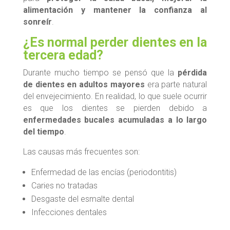
alimentación y mantener la confianza al
sonreír
.
¿Es normal perder dientes en la
tercera edad?
Durante mucho tiempo se pensó que la
pérdida
de dientes en adultos mayores
era parte natural
del envejecimiento. En realidad, lo que suele ocurrir
es que los dientes se pierden debido a
enfermedades bucales acumuladas a lo largo
del tiempo
.
Las causas más frecuentes son:
Enfermedad de las encías (periodontitis)
Caries no tratadas
Desgaste del esmalte dental
Infecciones dentales