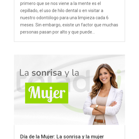
primero que se nos viene a la mente es el
cepillado, el uso de hilo dental o en visitar a
nuestro odontólogo para una limpieza cada 6
meses. Sin embargo, existe un factor que muchas
personas pasan por alto y que puede...
Día de la Mujer: La sonrisa y la mujer