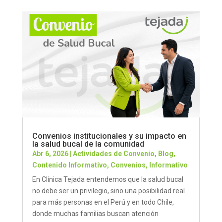
Convenios institucionales y su impacto en
la salud bucal de la comunidad
Abr 6, 2026
|
Actividades de Convenio
,
Blog
,
Contenido Informativo
,
Convenios
,
Informativo
En Clínica Tejada entendemos que la salud bucal
no debe ser un privilegio, sino una posibilidad real
para más personas en el Perú y en todo Chile,
donde muchas familias buscan atención