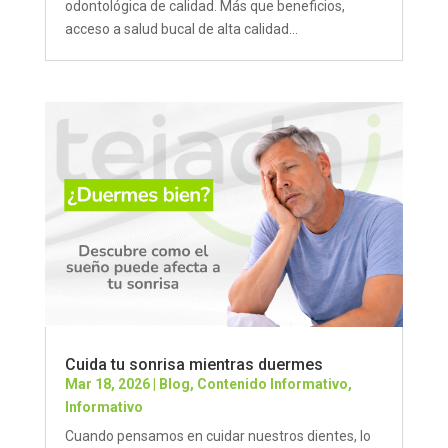
odontológica de calidad. Más que beneficios,
acceso a salud bucal de alta calidad...
Cuida tu sonrisa mientras duermes
Mar 18, 2026
|
Blog
,
Contenido Informativo
,
Informativo
Cuando pensamos en cuidar nuestros dientes, lo