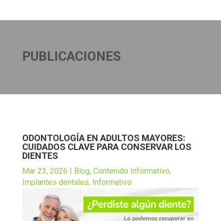
PUBLICACIONES
ODONTOLOGÍA EN ADULTOS MAYORES:
CUIDADOS CLAVE PARA CONSERVAR LOS
DIENTES
Mar 23, 2026
|
Blog
,
Contenido Informativo
,
Implantes dentales
,
Informativo