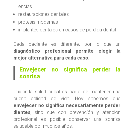
encías
restauraciones dentales
prótesis modernas
implantes dentales en casos de pérdida dental
Cada paciente es diferente, por lo que un
diagnóstico profesional permite elegir la
mejor alternativa para cada caso
.
Envejecer no significa perder la
sonrisa
Cuidar la salud bucal es parte de mantener una
buena calidad de vida. Hoy sabemos que
envejecer no significa necesariamente perder
dientes
, sino que con prevención y atención
profesional es posible conservar una sonrisa
saludable por muchos años.