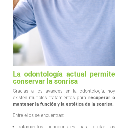
La odontología actual permite
conservar la sonrisa
Gracias a los avances en la odontología, hoy
existen múltiples tratamientos para
recuperar o
mantener la función y la estética de la sonrisa
.
Entre ellos se encuentran:
tratamientos periodontales para cuidar las