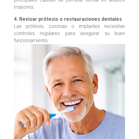
mayores.
4. Revisar prótesis o restauraciones dentales
Las prótesis, coronas o implantes necesitan
controles regulares para asegurar su buen
funcionamiento.