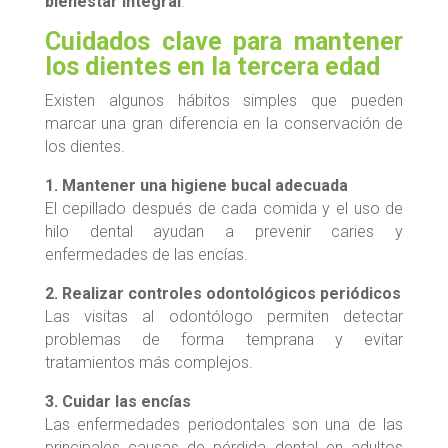
bienestar integral
.
Cuidados clave para mantener
los dientes en la tercera edad
Existen algunos hábitos simples que pueden
marcar una gran diferencia en la conservación de
los dientes.
1. Mantener una higiene bucal adecuada
El cepillado después de cada comida y el uso de
hilo dental ayudan a prevenir caries y
enfermedades de las encías.
2. Realizar controles odontológicos periódicos
Las visitas al odontólogo permiten detectar
problemas de forma temprana y evitar
tratamientos más complejos.
3. Cuidar las encías
Las enfermedades periodontales son una de las
principales causas de pérdida dental en adultos