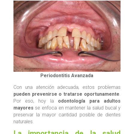
Periodontitis Avanzada
Con una atención adecuada, estos problemas
pueden prevenirse o tratarse oportunamente
.
Por eso, hoy la
odontología para adultos
mayores
se enfoca en mantener la salud bucal y
preservar la mayor cantidad posible de dientes
naturales.
La importancia de la salud