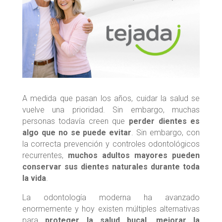
A medida que pasan los años, cuidar la salud se
vuelve una prioridad. Sin embargo, muchas
personas todavía creen que
perder dientes es
algo que no se puede evitar
. Sin embargo, con
la correcta prevención y controles odontológicos
recurrentes,
muchos adultos mayores pueden
conservar sus dientes naturales durante toda
la vida
.
La odontología moderna ha avanzado
enormemente y hoy existen múltiples alternativas
para
proteger la salud bucal, mejorar la