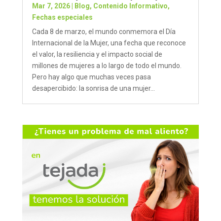
Mar 7, 2026
|
Blog
,
Contenido Informativo
,
Fechas especiales
Cada 8 de marzo, el mundo conmemora el Día
Internacional de la Mujer, una fecha que reconoce
el valor, la resiliencia y el impacto social de
millones de mujeres a lo largo de todo el mundo.
Pero hay algo que muchas veces pasa
desapercibido: la sonrisa de una mujer...