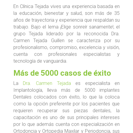
En Clínica Tejada vives una experiencia basada en
la educación, bienestar y salud, son más de 35
años de trayectoria y experiencia que respaldan su
trabajo. Bajo el lema ¡Elige sonreír sanamente!, el
grupo Tejada liderado por la reconocida Dra.
Carmen Tejada Guillen se caracteriza por su
profesionalismo, compromiso, excelencia y visión,
cuenta con profesionales especialistas y
tecnología de vanguardia.
Más de 5000 casos de éxito
La
Dra. Carmen Tejada
es especialista en
Implantología, lleva más de 5000 implantes
Dentales colocados con éxito, lo que la coloca
como la opción preferente por los pacientes que
requieren recuperar sus piezas dentales, la
capacitación es uno de sus principales intereses
por lo que además cuenta con especialización en
Ortodoncia y Ortopedia Maxilar y Periodoncia, sus