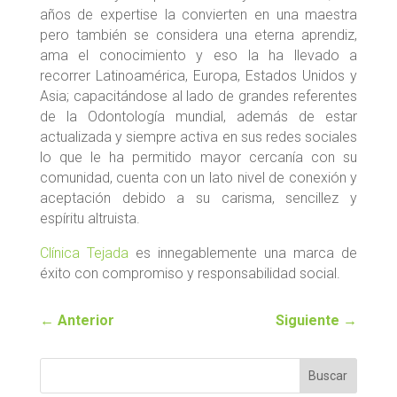
años de expertise la convierten en una maestra
pero también se considera una eterna aprendiz,
ama el conocimiento y eso la ha llevado a
recorrer Latinoamérica, Europa, Estados Unidos y
Asia; capacitándose al lado de grandes referentes
de la Odontología mundial, además de estar
actualizada y siempre activa en sus redes sociales
lo que le ha permitido mayor cercanía con su
comunidad, cuenta con un lato nivel de conexión y
aceptación debido a su carisma, sencillez y
espíritu altruista.
Clínica Tejada
es innegablemente una marca de
éxito con compromiso y responsabilidad social.
←
Anterior
Siguiente
→
Buscar