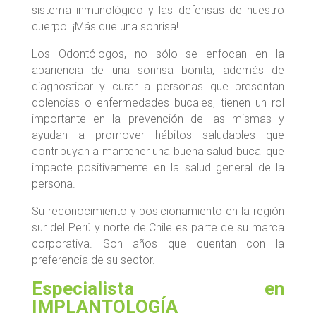
sistema inmunológico y las defensas de nuestro
cuerpo. ¡Más que una sonrisa!
Los Odontólogos, no sólo se enfocan en la
apariencia de una sonrisa bonita, además de
diagnosticar y curar a personas que presentan
dolencias o enfermedades bucales, tienen un rol
importante en la prevención de las mismas y
ayudan a promover hábitos saludables que
contribuyan a mantener una buena salud bucal que
impacte positivamente en la salud general de la
persona.
Su reconocimiento y posicionamiento en la región
sur del Perú y norte de Chile es parte de su marca
corporativa. Son años que cuentan con la
preferencia de su sector.
Especialista en
IMPLANTOLOGÍA