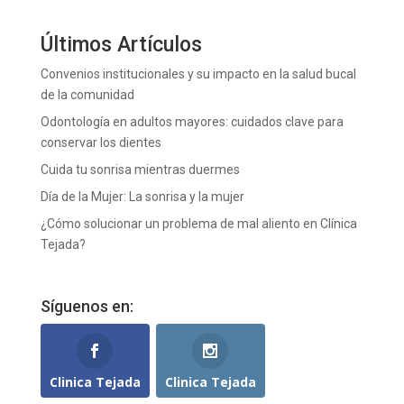
Últimos Artículos
Convenios institucionales y su impacto en la salud bucal
de la comunidad
Odontología en adultos mayores: cuidados clave para
conservar los dientes
Cuida tu sonrisa mientras duermes
Día de la Mujer: La sonrisa y la mujer
¿Cómo solucionar un problema de mal aliento en Clínica
Tejada?
Síguenos en:
Clinica Tejada
Clinica Tejada