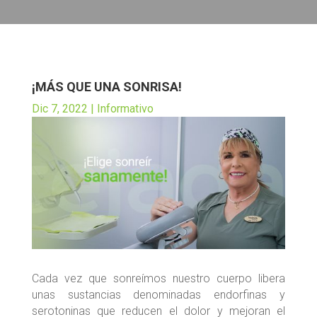
¡MÁS QUE UNA SONRISA!
Dic 7, 2022
|
Informativo
Cada vez que sonreímos nuestro cuerpo libera
unas sustancias denominadas endorfinas y
serotoninas que reducen el dolor y mejoran el