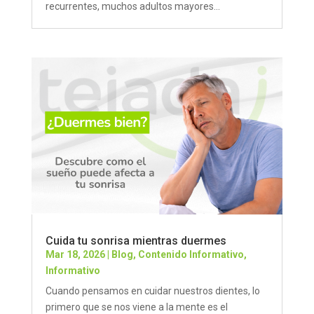
recurrentes, muchos adultos mayores...
Cuida tu sonrisa mientras duermes
Mar 18, 2026
|
Blog
,
Contenido Informativo
,
Informativo
Cuando pensamos en cuidar nuestros dientes, lo
primero que se nos viene a la mente es el