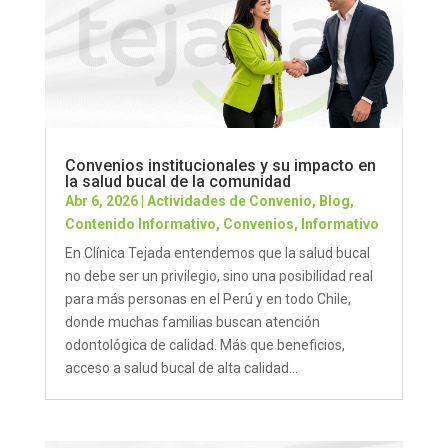
Convenios institucionales y su impacto en
la salud bucal de la comunidad
Abr 6, 2026
|
Actividades de Convenio
,
Blog
,
Contenido Informativo
,
Convenios
,
Informativo
En Clínica Tejada entendemos que la salud bucal
no debe ser un privilegio, sino una posibilidad real
para más personas en el Perú y en todo Chile,
donde muchas familias buscan atención
odontológica de calidad. Más que beneficios,
acceso a salud bucal de alta calidad...