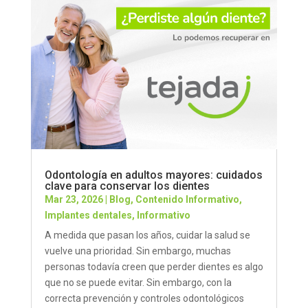
Odontología en adultos mayores: cuidados
clave para conservar los dientes
Mar 23, 2026
|
Blog
,
Contenido Informativo
,
Implantes dentales
,
Informativo
A medida que pasan los años, cuidar la salud se
vuelve una prioridad. Sin embargo, muchas
personas todavía creen que perder dientes es algo
que no se puede evitar. Sin embargo, con la
correcta prevención y controles odontológicos