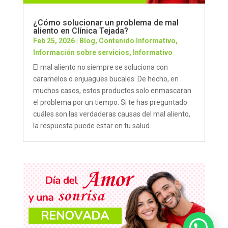
¿Cómo solucionar un problema de mal
aliento en Clínica Tejada?
Feb 25, 2026
|
Blog
,
Contenido Informativo
,
Información sobre servicios
,
Informativo
El mal aliento no siempre se soluciona con
caramelos o enjuagues bucales. De hecho, en
muchos casos, estos productos solo enmascaran
el problema por un tiempo. Si te has preguntado
cuáles son las verdaderas causas del mal aliento,
la respuesta puede estar en tu salud...