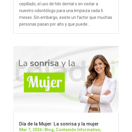
cepillado, el uso de hilo dental o en visitar a
nuestro odontólogo para una limpieza cada 6
meses. Sin embargo, existe un factor que muchas
personas pasan por alto y que puede...
Día de la Mujer: La sonrisa y la mujer
Mar 7, 2026
|
Blog
,
Contenido Informativo
,