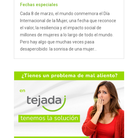
Fechas especiales
Cada 8 de marzo, el mundo conmemora el Día
Internacional de la Mujer, una fecha que reconoce
el valor, la resiliencia y el impacto social de
millones de mujeres a lo largo de todo el mundo.
Pero hay algo que muchas veces pasa
desapercibido: la sonrisa de una mujer...