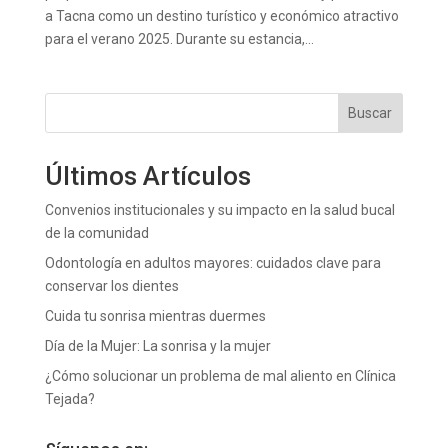
a Tacna como un destino turístico y económico atractivo
para el verano 2025. Durante su estancia,...
Buscar
Últimos Artículos
Convenios institucionales y su impacto en la salud bucal
de la comunidad
Odontología en adultos mayores: cuidados clave para
conservar los dientes
Cuida tu sonrisa mientras duermes
Día de la Mujer: La sonrisa y la mujer
¿Cómo solucionar un problema de mal aliento en Clínica
Tejada?