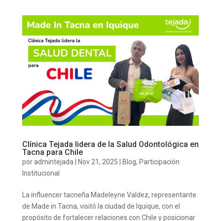
Clínica Tejada lidera de la Salud Odontológica en
Tacna para Chile
por
admintejada
|
Nov 21, 2025
|
Blog
,
Participación
Institucional
La influencer tacneña Madeleyne Valdez, representante
de Made in Tacna, visitó la ciudad de Iquique, con el
propósito de fortalecer relaciones con Chile y posicionar