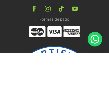
Formas de pago